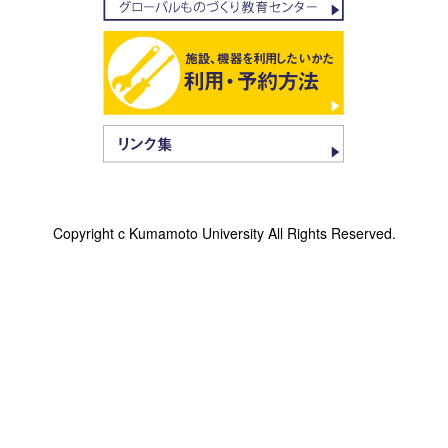
Copyright c Kumamoto University All Rights Reserved.