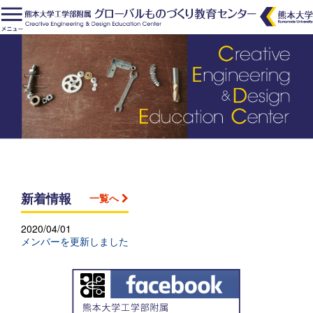
新着情報
一覧へ
2020/04/01
メンバーを更新しました